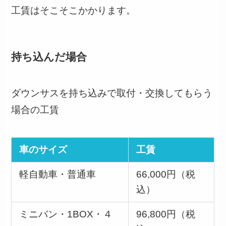
工賃はそこそこかかります。
持ち込んだ場合
ダウンサスを持ち込みで取付・交換してもらう
場合の工賃
車のサイズ
工賃
軽自動車・普通車
66,000円（税
込）
ミニバン・1BOX・４
96,800円（税