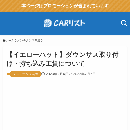
本ページはプロモーションが含まれています
ホーム
メンテナンス関連
【イエローハット】ダウンサス取り付
け・持ち込み工賃について
2023年2月6日
2023年2月7日
メンテナンス関連