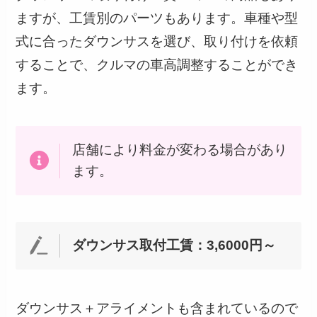
ますが、工賃別のパーツもあります。車種や型
式に合ったダウンサスを選び、取り付けを依頼
することで、クルマの車高調整することができ
ます。
店舗により料金が変わる場合があり
ます。
ダウンサス取付工賃：3,6000円～
ダウンサス＋アライメントも含まれているので