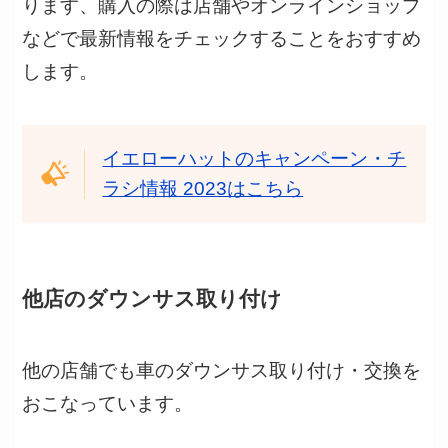
ります、購入の際は店舗やオンラインショップ
などで最新情報をチェックすることをおすすめ
します。
イエローハットのキャンペーン・チ
ラシ情報 2023はこちら
他店のダウンサス取り付け
他の店舗でも車のダウンサス取り付け・交換を
おこなっています。