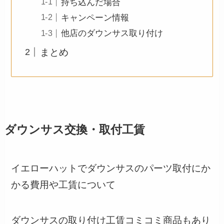
持ち込んだ場合
キャンペーン情報
他店のダウンサス取り付け
まとめ
ダウンサス交換・取付工賃
イエローハットでダウンサスのパーツ取付にか
かる費用や工賃について
ダウンサスの取り付け工賃コミコミ商品もあり