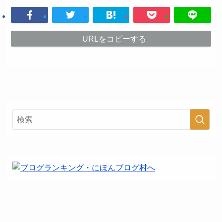
URLをコピーする