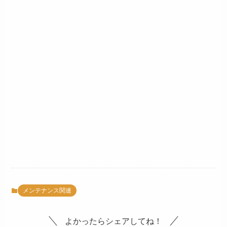
メンテナンス関連
よかったらシェアしてね！