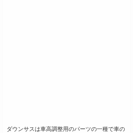
ダウンサスは車高調整用のパーツの一種で車の