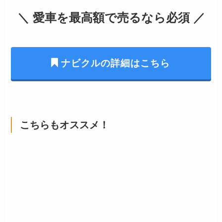
＼ 愛車を最高額で売るなら必須 ／
ナビクルの詳細はこちら
こちらもオススメ！