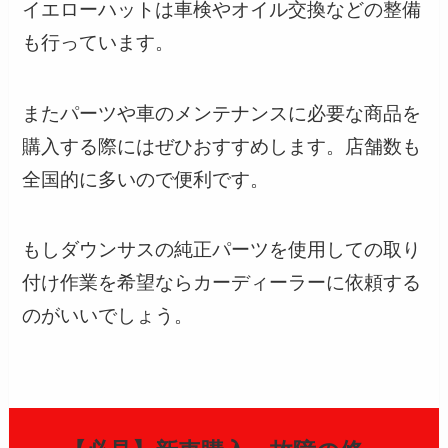
イエローハットは車検やオイル交換などの整備
も行っています。
またパーツや車のメンテナンスに必要な商品を
購入する際にはぜひおすすめします。店舗数も
全国的に多いので便利です。
もしダウンサスの純正パーツを使用しての取り
付け作業を希望ならカーディーラーに依頼する
のがいいでしょう。