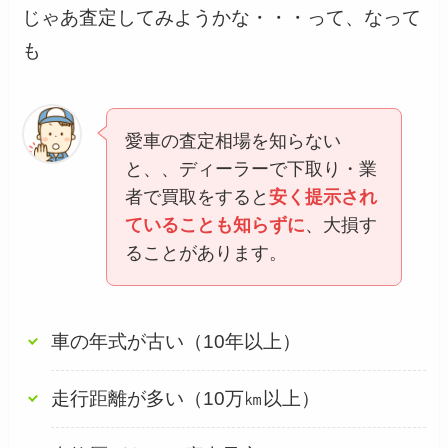
じゃあ査定してみようかな・・・って、なって
も
愛車の査定相場を知らない
と、、ディーラーで下取り・業
者で買取をすると
安く提示され
ていることも知らずに
、大損す
ることがあります。
車の年式が古い（10年以上）
走行距離が多い（10万㎞以上）