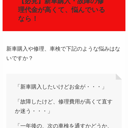
【必見】新車購入・故障の修
理代金が高くて、悩んでいる
なら！
新車購入や修理、車検で下記のような悩みはな
いですか？
「新車購入したいけどお金が・・・」
「故障したけど、修理費用が高くて直す
か迷う・・・」
「一年後の、次の車検を通すかどうか、