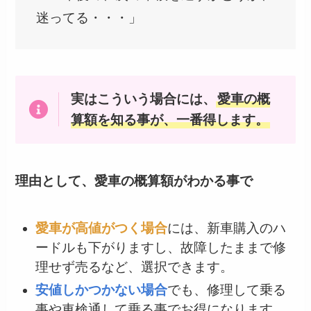
迷ってる・・・」
実はこういう場合には、
愛車の概
算額を知る事が、一番得します。
理由として、愛車の概算額がわかる事で
愛車が高値がつく場合
には、新車購入のハ
ードルも下がりますし、故障したままで修
理せず売るなど、選択できます。
安値しかつかない場合
でも、修理して乗る
事や車検通して乗る事でお得になります。