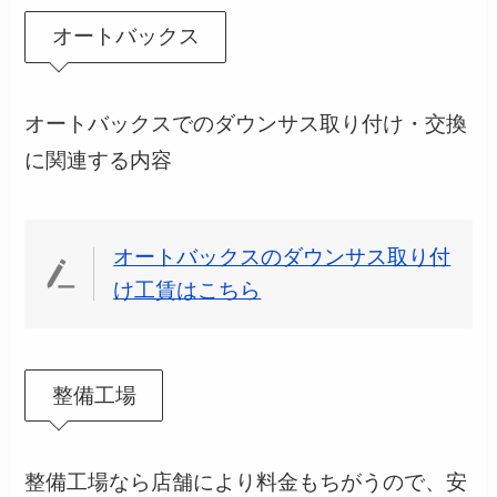
オートバックス
オートバックスでのダウンサス取り付け・交換
に関連する内容
オートバックスのダウンサス取り付
け工賃はこちら
整備工場
整備工場なら店舗により料金もちがうので、安