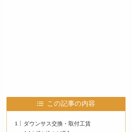
この記事の内容
ダウンサス交換・取付工賃