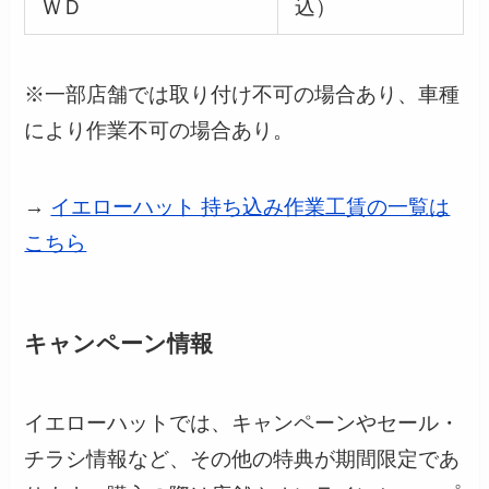
ＷＤ
込）
※一部店舗では取り付け不可の場合あり、車種
により作業不可の場合あり。
→
イエローハット 持ち込み作業工賃の一覧は
こちら
キャンペーン情報
イエローハットでは、キャンペーンやセール・
チラシ情報など、その他の特典が期間限定であ