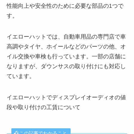
性能向上や安全性のために必要な部品の1つで
す。
イエローハットでは、自動車用品の専門店で車
高調やタイヤ、ホイールなどのパーツの他、オ
イル交換や車検も行っています。一部の店舗に
なりますが、ダウンサスの取り付けにも対応し
ています。
イエローハットでディスプレイオーディオの値
段や取り付けの工賃について
この記事でわかること