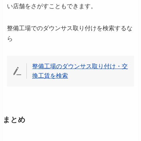
い店舗をさがすこともできます。
整備工場でのダウンサス取り付けを検索するな
ら
整備工場のダウンサス取り付け・交
換工賃を検索
まとめ