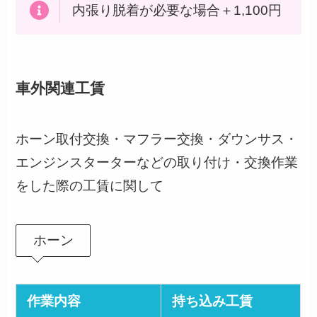
内張り脱着が必要な場合＋1,100円
車外関連工賃
ホーン取付交換・マフラー交換・ダウンサス・
エンジンスターターなどの取り付け・交換作業
をした際の工賃に関して
ホーン
作業内容
持ち込み工賃