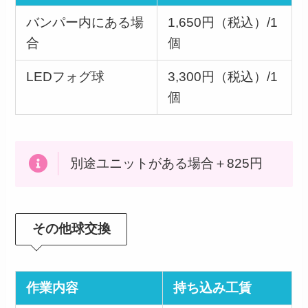
バンパー内にある場
1,650円（税込）/1
合
個
LEDフォグ球
3,300円（税込）/1
個
別途ユニットがある場合＋825円
その他球交換
作業内容
持ち込み工賃