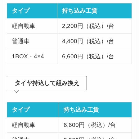
タイプ
持ち込み工賃
軽自動車
2,200円（税込）/台
普通車
4,400円（税込）/台
1BOX・4×4
6,600円（税込）/台
タイヤ持込して組み換え
タイプ
持ち込み工賃
軽自動車
6,600円（税込）/台