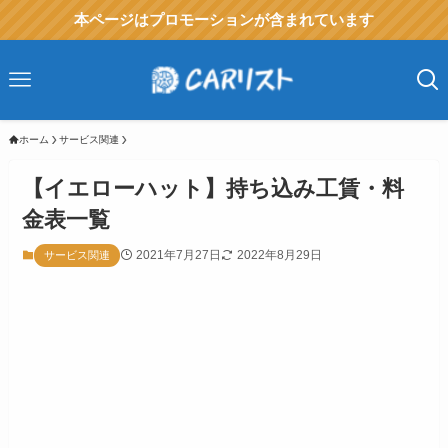
本ページはプロモーションが含まれています
ホーム
サービス関連
【イエローハット】持ち込み工賃・料
金表一覧
2021年7月27日
2022年8月29日
サービス関連