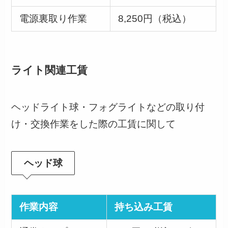
電源裏取り作業
8,250円（税込）
ライト関連工賃
ヘッドライト球・フォグライトなどの取り付
け・交換作業をした際の工賃に関して
ヘッド球
作業内容
持ち込み工賃