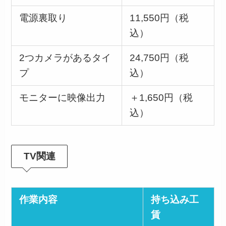
電源裏取り
11,550円（税
込）
2つカメラがあるタイ
24,750円（税
プ
込）
モニターに映像出力
＋1,650円（税
込）
TV関連
作業内容
持ち込み工
賃