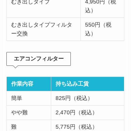
むき出しタイプ
4,950円（税
込）
むき出しタイプフィルタ
550円（税
ー交換
込）
エアコンフィルター
作業内容
持ち込み工賃
簡単
825円（税込）
やや難
2,470円（税込）
難
5,775円（税込）