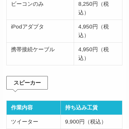
ビーコンのみ
8,250円（税
込）
iPodアダプタ
4,950円（税
込）
携帯接続ケーブル
4,950円（税
込）
スピーカー
作業内容
持ち込み工賃
ツイーター
9,900円（税込）