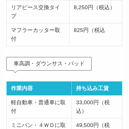
リアピース交換タイ
8,250円（税込）
プ
マフラーカッター取
825円（税込
付
車高調・ダウンサス・パッド
作業内容
持ち込み工賃
軽自動車・普通車に取
33,000円（税
付
込）
ミニバン・４ＷＤに取
49,500円（税