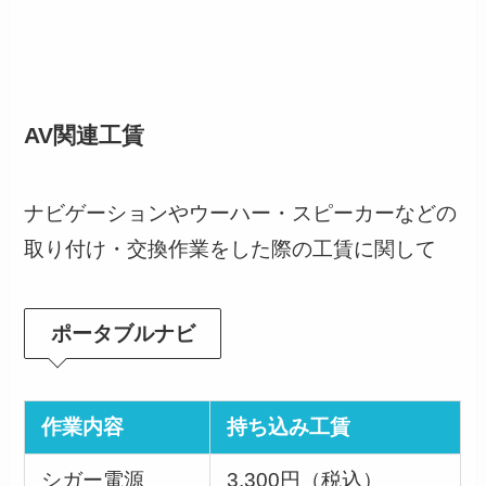
AV関連工賃
ナビゲーションやウーハー・スピーカーなどの
取り付け・交換作業をした際の工賃に関して
ポータブルナビ
作業内容
持ち込み工賃
シガー電源
3,300円（税込）