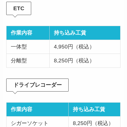
ETC
作業内容
持ち込み工賃
一体型
4,950円（税込）
分離型
8,250円（税込）
ドライブレコーダー
作業内容
持ち込み工賃
シガーソケット
8,250円（税込）