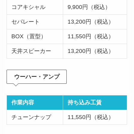
コアキシャル
9,900円（税込）
セパレート
13,200円（税込）
BOX（置型）
11,550円（税込）
天井スピーカー
13,200円（税込）
ウーハー・アンプ
作業内容
持ち込み工賃
チューンナップ
11,550円（税込）