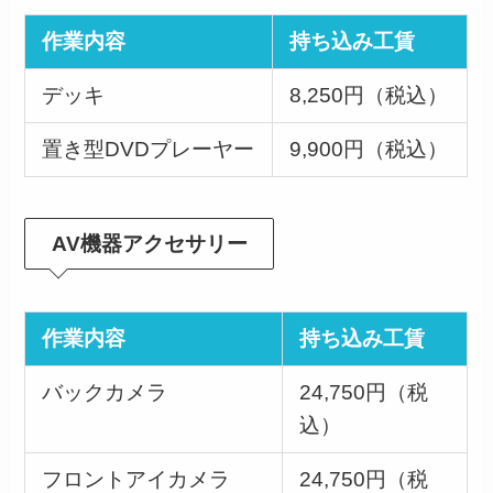
作業内容
持ち込み工賃
デッキ
8,250円（税込）
置き型DVDプレーヤー
9,900円（税込）
AV機器アクセサリー
作業内容
持ち込み工賃
バックカメラ
24,750円（税
込）
フロントアイカメラ
24,750円（税