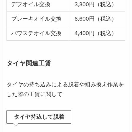
デフオイル交換
3,300円（税込）
ブレーキオイル交換
6,600円（税込）
パワステオイル交換
4,400円（税込）
タイヤ関連工賃
タイヤの持ち込みによる脱着や組み換え作業を
した際の工賃に関して
タイヤ持込して脱着