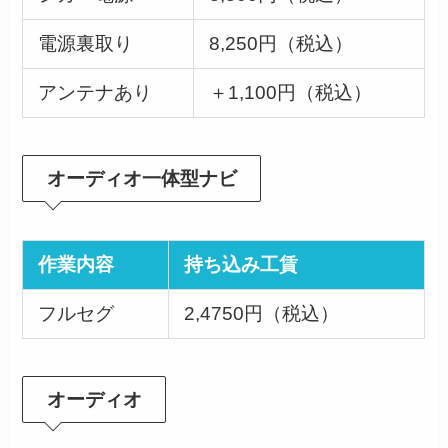
電源裏取り
8,250円（税込）
アンテナあり
＋1,100円（税込）
オーディオ一体型ナビ
作業内容
持ち込み工賃
フルセグ
2,4750円（税込）
オーディオ