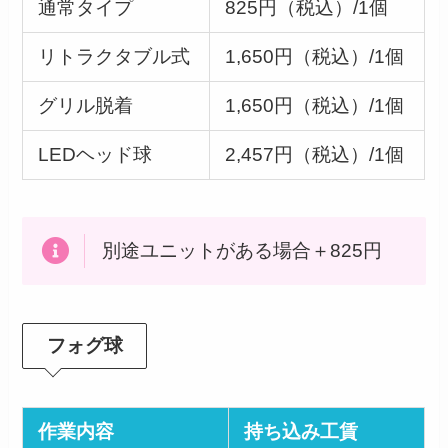
通常タイプ
825円（税込）/1個
リトラクタブル式
1,650円（税込）/1個
グリル脱着
1,650円（税込）/1個
LEDヘッド球
2,457円（税込）/1個
別途ユニットがある場合＋825円
フォグ球
作業内容
持ち込み工賃