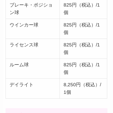
ブレーキ・ポジショ
825円（税込）/1
ン球
個
ウインカー球
825円（税込）/1
個
ライセンス球
825円（税込）/1
個
ルーム球
825円（税込）/1
個
デイライト
8,250円（税込）/
1個