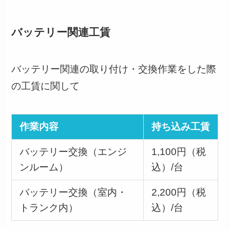
バッテリー関連工賃
バッテリー関連の取り付け・交換作業をした際
の工賃に関して
作業内容
持ち込み工賃
バッテリー交換（エンジ
1,100円（税
ンルーム）
込）/台
バッテリー交換（室内・
2,200円（税
トランク内）
込）/台