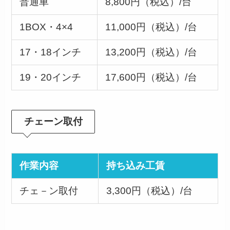
普通車
8,800円（税込）/台
1BOX・4×4
11,000円（税込）/台
17・18インチ
13,200円（税込）/台
19・20インチ
17,600円（税込）/台
チェーン取付
作業内容
持ち込み工賃
チェ－ン取付
3,300円（税込）/台