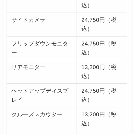
込）
サイドカメラ
24,750円（税
込）
フリップダウンモニタ
24,750円（税
ー
込）
リアモニター
13,200円（税
込）
ヘッドアップディスプ
24,750円（税
レイ
込）
クルーズスカウター
13,200円（税
込）