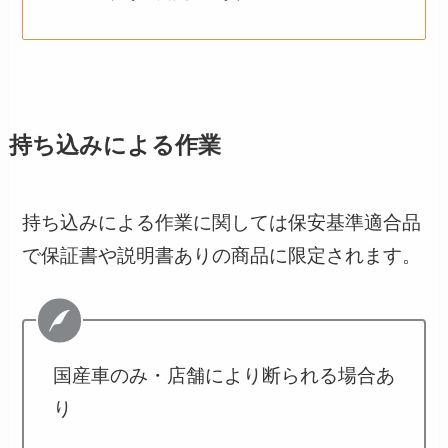
持ち込みによる作業
持ち込みによる作業に関しては保安基準適合品
で保証書や説明書ありの商品に限定されます。
国産車のみ・店舗により断られる場合あ
り