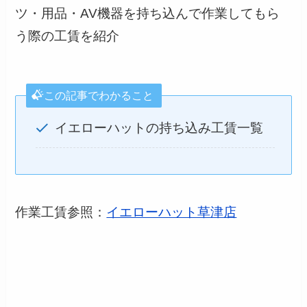
ツ・用品・AV機器を持ち込んで作業してもら
う際の工賃を紹介
この記事でわかること
イエローハットの持ち込み工賃一覧
作業工賃参照：
イエローハット草津店