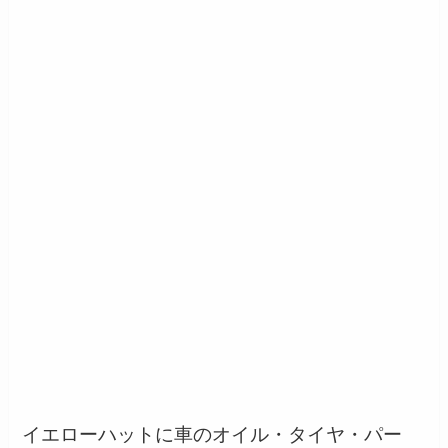
イエローハットに車のオイル・タイヤ・パー