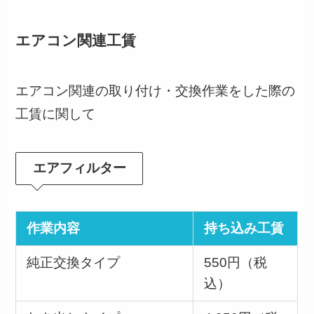
エアコン関連工賃
エアコン関連の取り付け・交換作業をした際の
工賃に関して
エアフィルター
作業内容
持ち込み工賃
純正交換タイプ
550円（税
込）