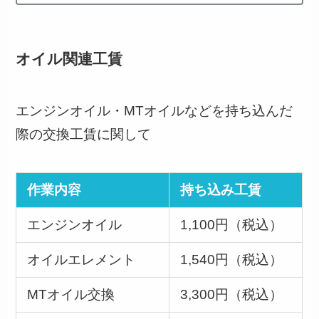
オイル関連工賃
エンジンオイル・MTオイルなどを持ち込んだ
際の交換工賃に関して
作業内容
持ち込み工賃
エンジンオイル
1,100円（税込）
オイルエレメント
1,540円（税込）
MTオイル交換
3,300円（税込）