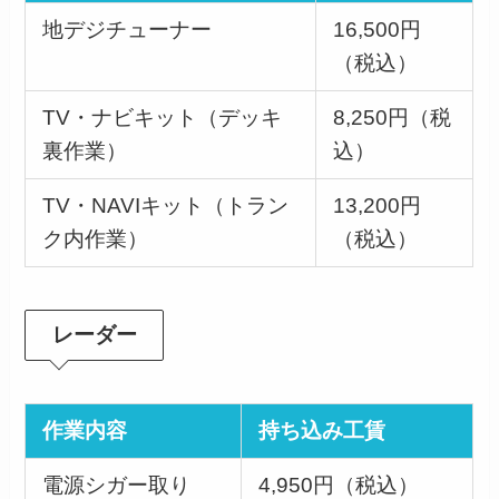
地デジチューナー
16,500円
（税込）
TV・ナビキット（デッキ
8,250円（税
裏作業）
込）
TV・NAVIキット（トラン
13,200円
ク内作業）
（税込）
レーダー
作業内容
持ち込み工賃
電源シガー取り
4,950円（税込）