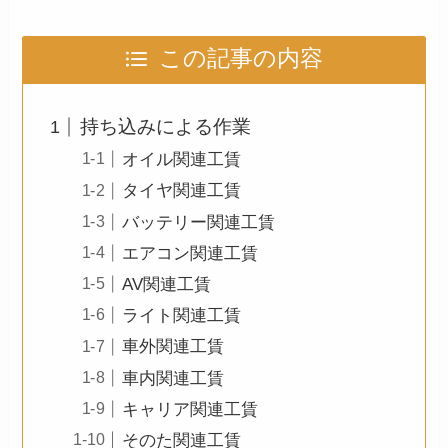
この記事の内容
持ち込みによる作業
オイル関連工賃
タイヤ関連工賃
バッテリー関連工賃
エアコン関連工賃
AV関連工賃
ライト関連工賃
車外関連工賃
車内関連工賃
キャリア関連工賃
そのた関連工賃