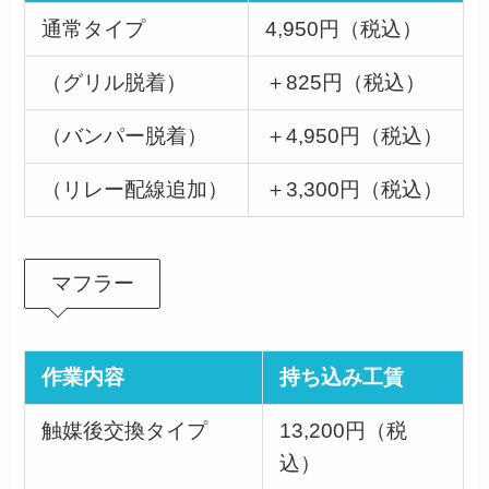
通常タイプ
4,950円（税込）
（グリル脱着）
＋825円（税込）
（バンパー脱着）
＋4,950円（税込）
（リレー配線追加）
＋3,300円（税込）
マフラー
作業内容
持ち込み工賃
触媒後交換タイプ
13,200円（税
込）