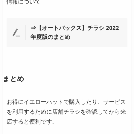
情報について
⇒【オートバックス】
チラシ 2022
年度版のまとめ
まとめ
お得にイエローハットで購入したり、サービス
を利用するために店舗チラシを確認してから来
店すると便利です。