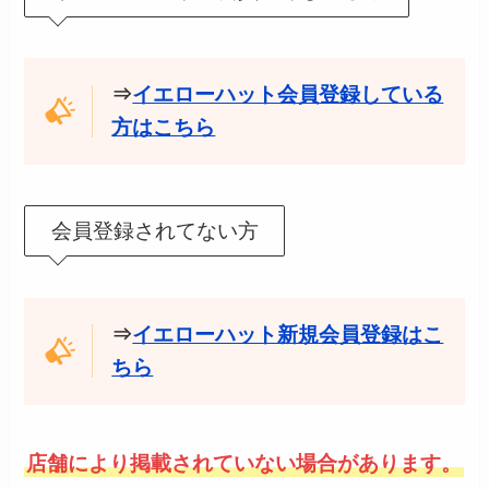
⇒
イエローハット会員登録している
方はこちら
会員登録されてない方
⇒
イエローハット新規会員登録はこ
ちら
店舗により掲載されていない場合があります。