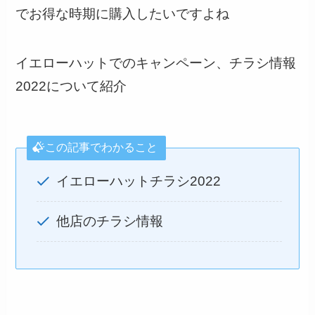
でお得な時期に購入したいですよね
イエローハットでのキャンペーン、チラシ情報
2022について紹介
この記事でわかること
イエローハットチラシ2022
他店のチラシ情報