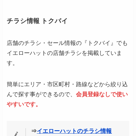
チラシ情報 トクバイ
店舗のチラシ・セール情報の『トクバイ』でも
イエローハットの店舗チラシを掲載していま
す。
簡単にエリア・市区町村・路線などから絞り込
んで探す事ができるので、
会員登録なしで使い
やすいです。
⇒
イエローハットのチラシ情報