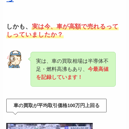
しかも、
実は今、車が高額で売れるって
しっていましたか？
実は、車の買取相場は半導体不
足・燃料高沸もあり、
今最高値
を記録しています！
車の買取が平均取引価格100万円上回る