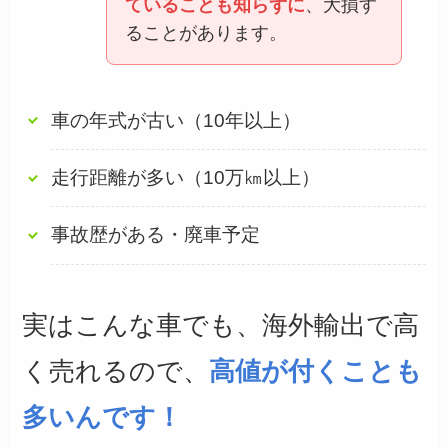
ていることも知らずに
、大損す
ることがあります。
車の年式が古い（10年以上）
走行距離が多い（10万㎞以上）
事故歴がある・廃車予定
実はこんな車でも、海外輸出で高
く売れるので、
高値が付くことも
多いんです！