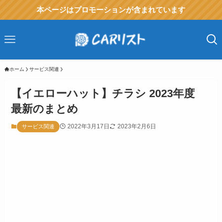
本ページはプロモーションが含まれています
ホーム
サービス関連
【イエローハット】チラシ 2023年度
最新のまとめ
2022年3月17日
2023年2月6日
サービス関連