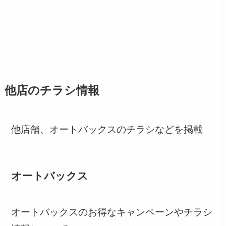
他店のチラシ情報
他店舗、オートバックスのチラシなどを掲載
オートバックス
オートバックスのお得なキャンペーンやチラシ