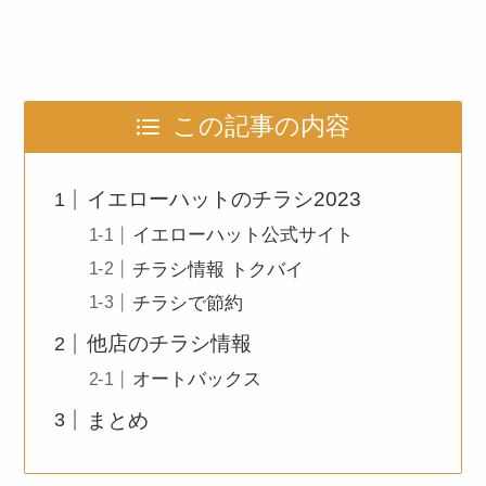
この記事の内容
イエローハットのチラシ2023
イエローハット公式サイト
チラシ情報 トクバイ
チラシで節約
他店のチラシ情報
オートバックス
まとめ