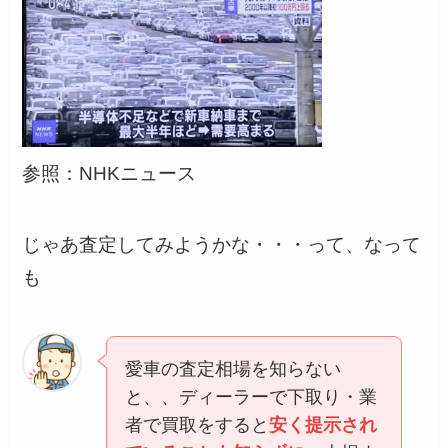
参照：NHKニュース
じゃあ査定してみようかな・・・って、なって
も
愛車の査定相場を知らない
と、、ディーラーで下取り・業
者で買取をすると
安く提示され