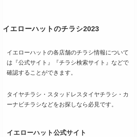
イエローハットのチラシ2023
イエローハットの各店舗のチラシ情報について
は『公式サイト』『チラシ検索サイト』などで
確認することができます。
タイヤチラシ・スタッドレスタイヤチラシ・カ
ーナビチラシなどをお探しなら必見です。
イエローハット公式サイト