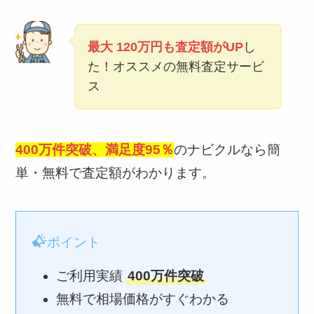
最大 120万円も査定額がUP
し
た！オススメの無料査定サービ
ス
400万件突破、満足度95％
のナビクルなら簡
単・無料で査定額がわかります。
ポイント
ご利用実績
400万件突破
無料で相場価格がすぐわかる