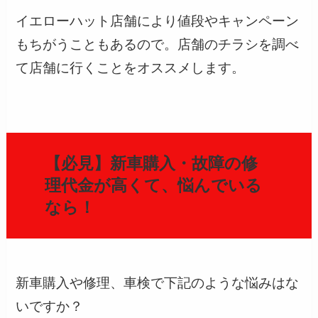
イエローハット店舗により値段やキャンペーン
もちがうこともあるので。店舗のチラシを調べ
て店舗に行くことをオススメします。
【必見】新車購入・故障の修
理代金が高くて、悩んでいる
なら！
新車購入や修理、車検で下記のような悩みはな
いですか？