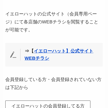
イエローハットの公式サイト（会員専用ペー
ジ）にて各店舗のWEBチラシを閲覧すること
が可能です。
⇒【
イエローハット】公式サイト
WEBチラシ
会員登録している方・会員登録されていない方
は下記から
イエローハットの会員登録してる方