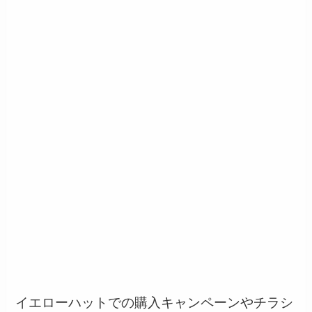
イエローハットでの購入キャンペーンやチラシ