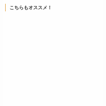
こちらもオススメ！