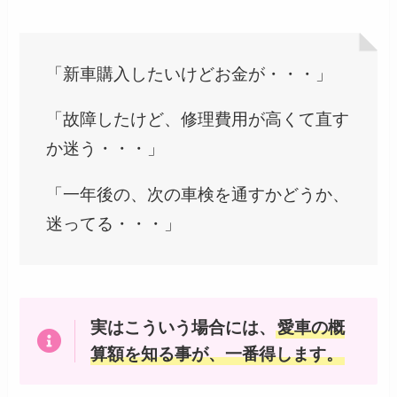
「新車購入したいけどお金が・・・」
「故障したけど、修理費用が高くて直す
か迷う・・・」
「一年後の、次の車検を通すかどうか、
迷ってる・・・」
実はこういう場合には、
愛車の概
算額を知る事が、一番得します。