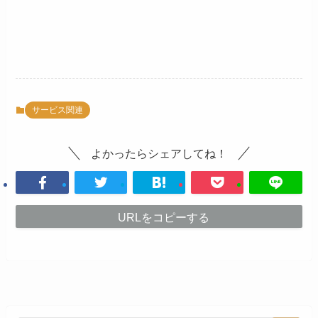
サービス関連
よかったらシェアしてね！
URLをコピーする