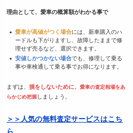
理由として、愛車の概算額がわかる事で
愛車が高値がつく場合
には、新車購入のハ
ードルも下がりますし、故障したままで修
理せず売るなど、選択できます。
安値しかつかない場合
でも、修理して乗る
事や車検通して乗る事でお得になります。
まずは、
損をしないために、
愛車の査定相場をあ
しましょう。
らかじめ把握
＞＞人気の無料査定サービスはこち
ら