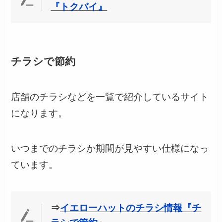
『トクバイ』
チラシで節約
店舗のチラシなどを一覧で紹介しているサイト
になります。
いつまでのチラシか期間が見やすい仕様になっ
ています。
⇒
イエローハットのチラシ情報『チ