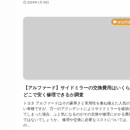
2024年1月18日
板金関
【アルファード】サイドミラーの交換費用はいくら
どこで安く修理できるか調査
トヨタ アルファードはその豪華さと実用性を兼ね備えた人気
い車種ですが、万一のアクシデントによりサイドミラーを破損
てしまった場合、ふと気になるのがその交換や修理にかかる費
ではないでしょうか。 修理や交換に必要なコストについては
の...