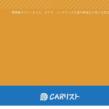
車情報サイト！オイル、タイヤ、メンテナンス工賃や料金など色々な役立つ