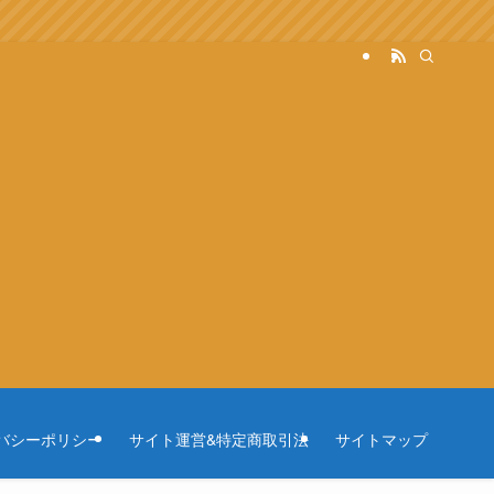
バシーポリシー
サイト運営&特定商取引法
サイトマップ