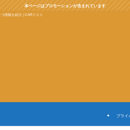
本ページはプロモーションが含まれています
情報を紹介 | CARリスト
プライ