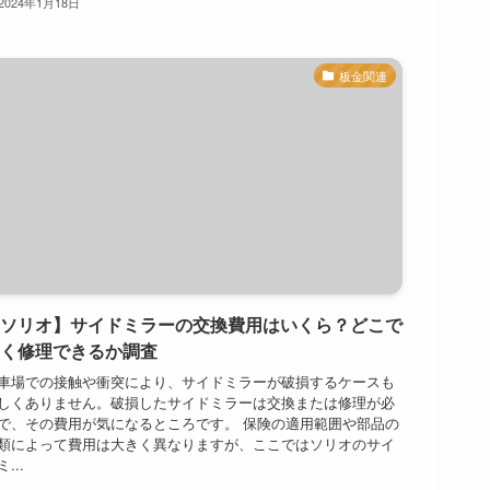
2024年1月18日
板金関連
ソリオ】サイドミラーの交換費用はいくら？どこで
く修理できるか調査
車場での接触や衝突により、サイドミラーが破損するケースも
しくありません。破損したサイドミラーは交換または修理が必
で、その費用が気になるところです。 保険の適用範囲や部品の
類によって費用は大きく異なりますが、ここではソリオのサイ
...