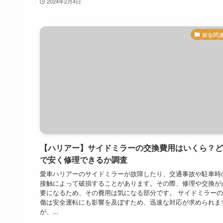
2024年2月4日
板金関
【ハリアー】サイドミラーの交換費用はいくら？ど
で安く修理できるか調査
愛車ハリアーのサイドミラーが故障したり、交通事故や駐車時
接触によって破損することがあります。その際、修理や交換が
要になるため、その費用は気になる部分です。 サイドミラー
傷は安全運転にも影響を及ぼすため、迅速な対応が求められま
が、...