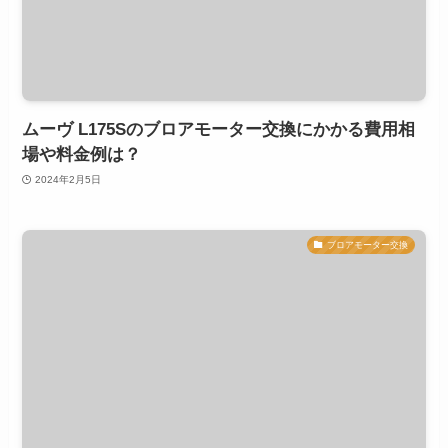
ムーヴ L175Sのブロアモーター交換にかかる費用相
場や料金例は？
2024年2月5日
ブロアモーター交換