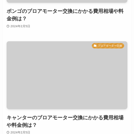
ボンゴのブロアモーター交換にかかる費用相場や料
金例は？
2024年2月5日
ブロアモーター交換
キャンターのブロアモーター交換にかかる費用相場
や料金例は？
2024年2月5日