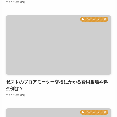
2024年2月5日
ブロアモーター交換
ゼストのブロアモーター交換にかかる費用相場や料
金例は？
2024年2月5日
ブロアモーター交換