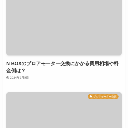
N BOXのブロアモーター交換にかかる費用相場や料
金例は？
2024年2月5日
ブロアモーター交換