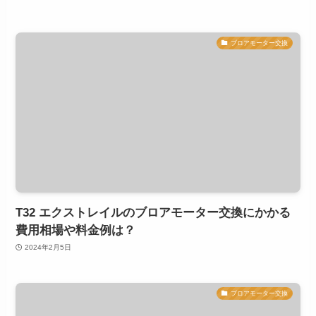
ブロアモーター交換
T32 エクストレイルのブロアモーター交換にかかる
費用相場や料金例は？
2024年2月5日
ブロアモーター交換