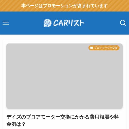
本ページはプロモーションが含まれています
ブロアモーター交換
デイズのブロアモーター交換にかかる費用相場や料
金例は？