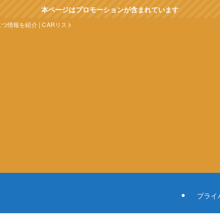
本ページはプロモーションが含まれています
情報を紹介 | CARリスト
プライ