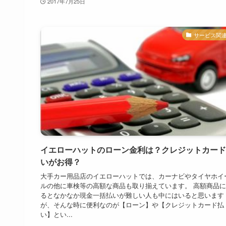
2017年7月25日
サービス関
イエローハットのローン金利は？クレジットカード
いがお得？
大手カー用品店のイエローハットでは、カーナビやタイヤホイ
ルの他に車検等の高額な商品も取り揃えています。 高額商品
るとなかなか現金一括払いが難しい人も中にはいると思います
が、そんな時に便利なのが【ローン】や【クレジットカード払
い】とい...