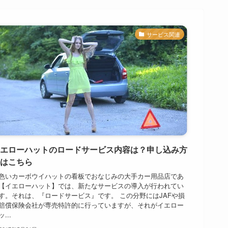
サービス関連
エローハットのロードサービス内容は？申し込み方
はこちら
色いカーボウイハットの看板でおなじみの大手カー用品店であ
【イエローハット】では、新たなサービスの導入が行われてい
す。それは、『ロードサービス』です。 この分野にはJAFや損
賠償保険会社が専売特許的に行っていますが、それがイエロー
...