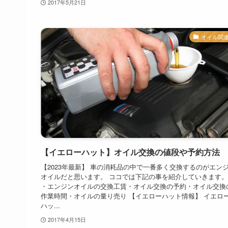
2017年5月21日
オイル関
【イエローハット】オイル交換の値段や予約方法
【2023年最新】 車の消耗品の中で一番多く交換するのがエン
オイルだと思います。 ココでは下記の事を紹介していきます。
・エンジンオイルの交換工賃・オイル交換の予約・オイル交換
作業時間・オイルの量り売り 【イエローハット情報】 イエロ
ハッ...
2017年4月15日