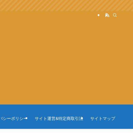
バシーポリシー
サイト運営&特定商取引法
サイトマップ