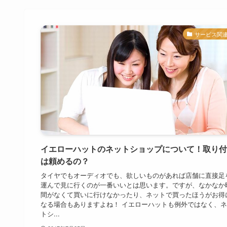
サービス関
イエローハットのネットショップについて！取り付
は頼めるの？
タイヤでもオーディオでも、欲しいものがあれば店舗に直接足
運んで見に行くのが一番いいとは思います。ですが、なかなか
間がなくて買いに行けなかったり、ネットで買ったほうがお得
なる場合もありますよね！ イエローハットも例外ではなく、
トシ...