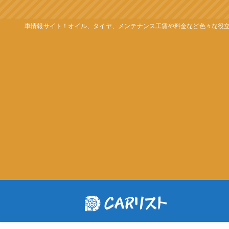
車情報サイト！オイル、タイヤ、メンテナンス工賃や料金など色々な役立つ