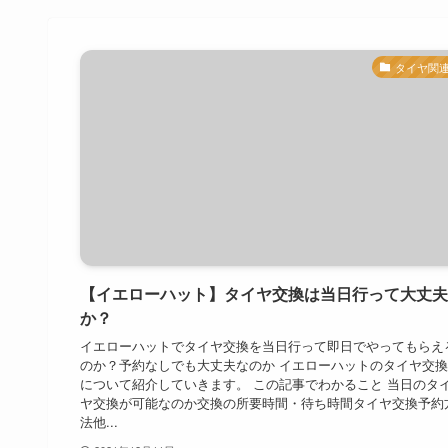
タイヤ関
【イエローハット】タイヤ交換は当日行って大丈夫
か？
イエローハットでタイヤ交換を当日行って即日でやってもらえ
のか？予約なしでも大丈夫なのか イエローハットのタイヤ交
について紹介していきます。 この記事でわかること 当日のタ
ヤ交換が可能なのか交換の所要時間・待ち時間タイヤ交換予約
法他...