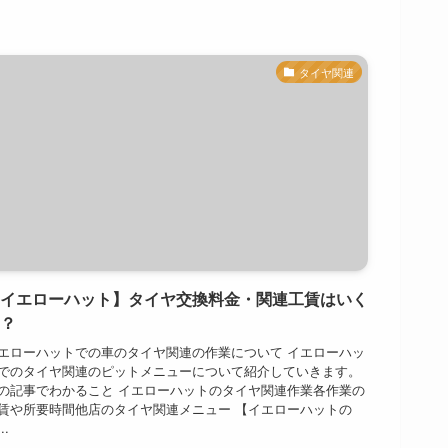
タイヤ関連
イエローハット】タイヤ交換料金・関連工賃はいく
？
エローハットでの車のタイヤ関連の作業について イエローハッ
でのタイヤ関連のピットメニューについて紹介していきます。
の記事でわかること イエローハットのタイヤ関連作業各作業の
賃や所要時間他店のタイヤ関連メニュー 【イエローハットの
..