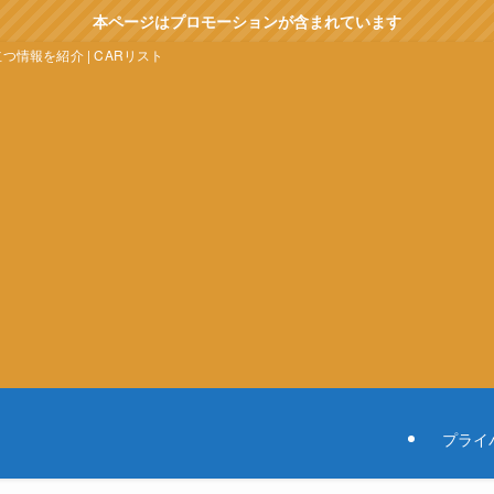
本ページはプロモーションが含まれています
情報を紹介 | CARリスト
プライ