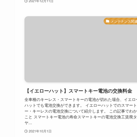
2021年12月11日
メンテナンス関
【イエローハット】スマートキー電池の交換料金
全車種のキーレス・スマートキーの電池が切れた場合、イエロ
ハットでも電池交換ができます。 イエローハットでのスマー
ー・キーレスの電池交換について紹介します。 この記事でわ
こと スマートキー電池の寿命スマートキーの電池交換工賃廃
ヤ...
2021年10月1日