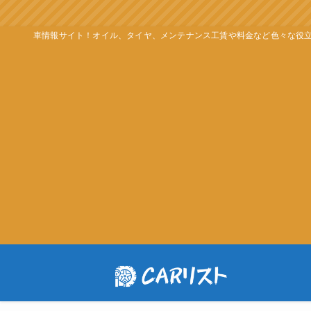
車情報サイト！オイル、タイヤ、メンテナンス工賃や料金など色々な役立つ