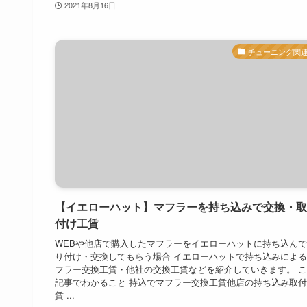
2021年8月16日
チューニング関
【イエローハット】マフラーを持ち込みで交換・取
付け工賃
WEBや他店で購入したマフラーをイエローハットに持ち込ん
り付け・交換してもらう場合 イエローハットで持ち込みによ
フラー交換工賃・他社の交換工賃などを紹介していきます。 
記事でわかること 持込でマフラー交換工賃他店の持ち込み取
賃 ...