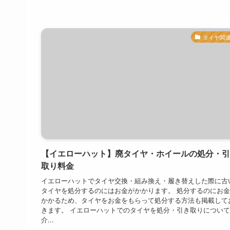
タイヤ関
【イエローハット】廃タイヤ・ホイールの処分・引
取り料金
イエローハットでタイヤ交換・組み換え・履き替えした際に古
タイヤを処分するのにはお金がかかります。 処分するのにお
かかるため、タイヤをお金をもらって処分する方法も掲載して
きます。 イエローハットでのタイヤを処分・引き取りについ
介...