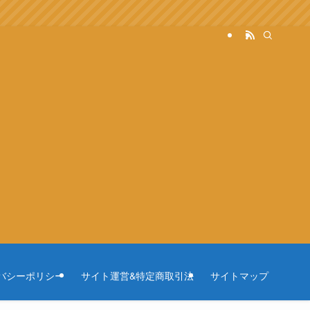
バシーポリシー
サイト運営&特定商取引法
サイトマップ