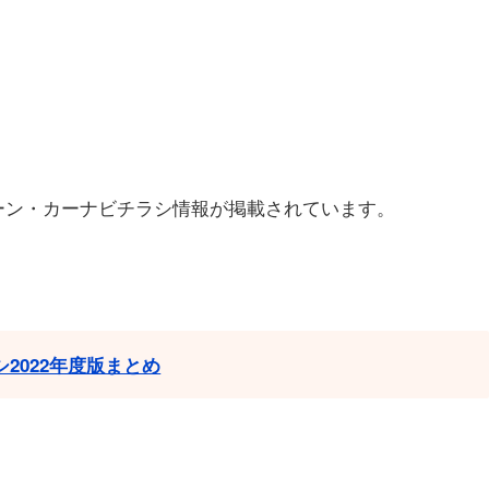
ーン・カーナビチラシ情報が掲載されています。
2022年度版まとめ