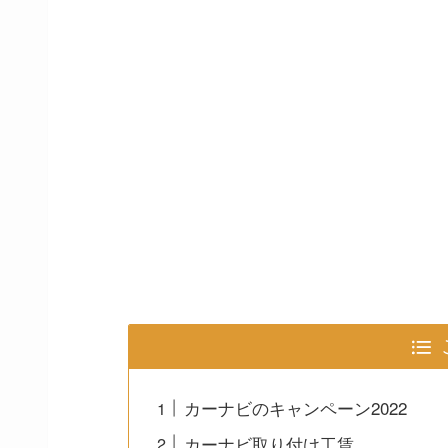
カーナビのキャンペーン2022
カーナビ取り付け工賃