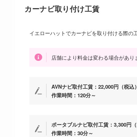
カーナビ取り付け工賃
イエローハットでカーナビを取り付ける際の
店舗により料金は変わる場合があり
AVNナビ取付工賃：22,000円（税込
作業時間：120分～
ポータブルナビ取付工賃：3,300円
作業時間：30分～