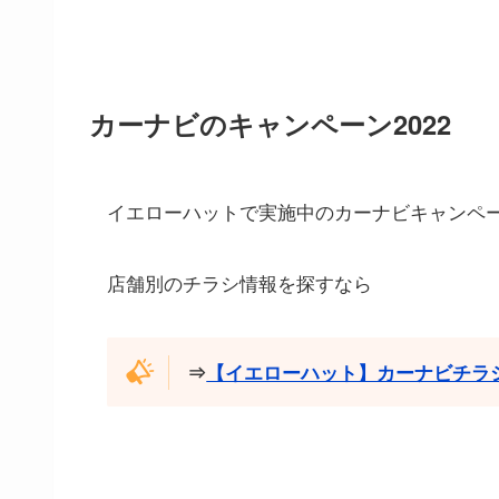
カーナビのキャンペーン2022
イエローハットで実施中のカーナビキャンペ
店舗別のチラシ情報を探すなら
⇒
【イエローハット】カーナビチラシ