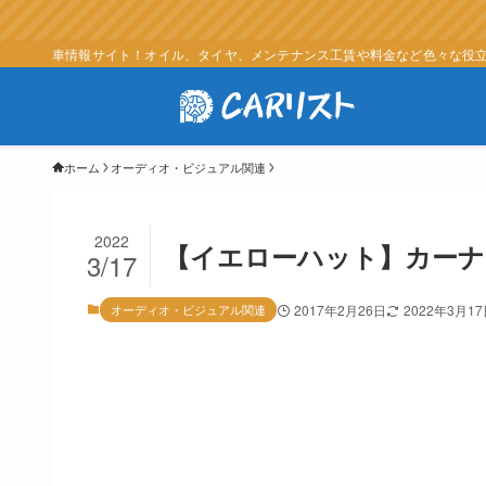
車情報サイト！オイル、タイヤ、メンテナンス工賃や料金など色々な役立つ
ホーム
オーディオ・ビジュアル関連
2022
【イエローハット】カーナ
3/17
オーディオ・ビジュアル関連
2017年2月26日
2022年3月1