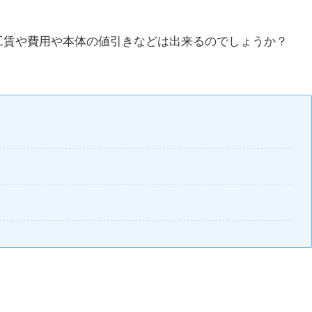
工賃や費用や本体の値引き
などは出来るのでしょうか？