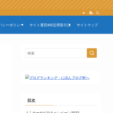
バシーポリシー
サイト運営&特定商取引法
サイトマップ
目次
カーナビのキャンペーン2022