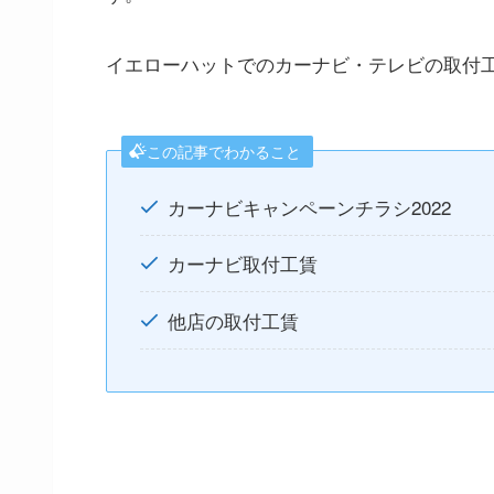
イエローハットでの
カーナビ
・テレビ
の取付
この記事でわかること
カーナビキャンペーンチラシ2022
カーナビ取付工賃
他店の取付工賃