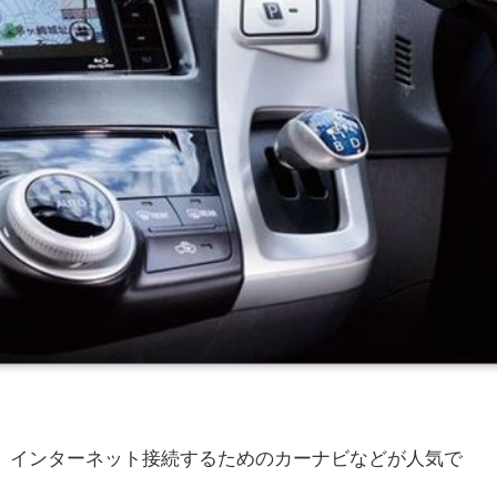
たタイプ、インターネット接続するためのカーナビなどが人気で