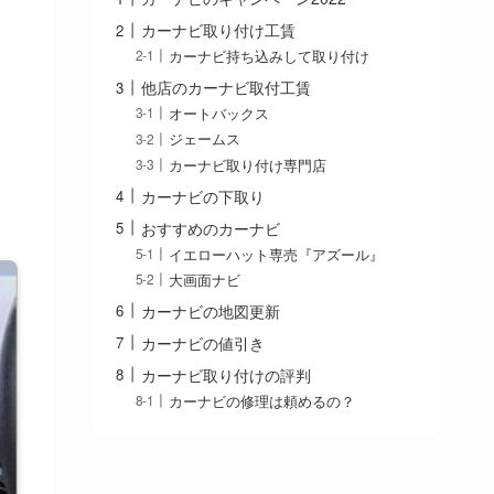
カーナビ取り付け工賃
カーナビ持ち込みして取り付け
他店のカーナビ取付工賃
オートバックス
ジェームス
カーナビ取り付け専門店
カーナビの下取り
おすすめのカーナビ
イエローハット専売『アズール』
大画面ナビ
カーナビの地図更新
カーナビの値引き
カーナビ取り付けの評判
カーナビの修理は頼めるの？