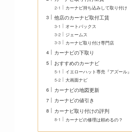
カーナビ持ち込みして取り付け
他店のカーナビ取付工賃
オートバックス
ジェームス
カーナビ取り付け専門店
カーナビの下取り
おすすめのカーナビ
イエローハット専売『アズール』
大画面ナビ
カーナビの地図更新
カーナビの値引き
カーナビ取り付けの評判
カーナビの修理は頼めるの？