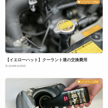
メンテナンス関連
【イエローハット】クーラント液の交換費用
2018年10月9日
メンテナンス関連