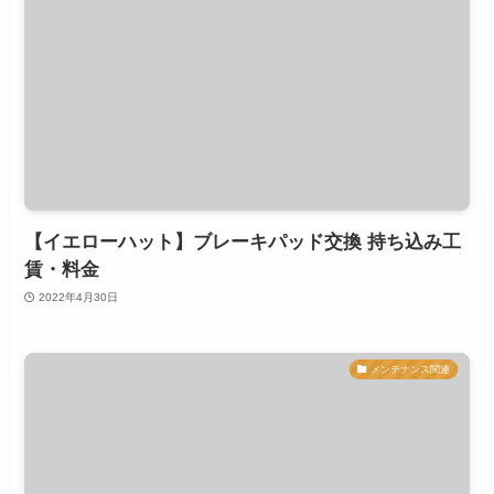
【イエローハット】ブレーキパッド交換 持ち込み工
賃・料金
2022年4月30日
メンテナンス関連