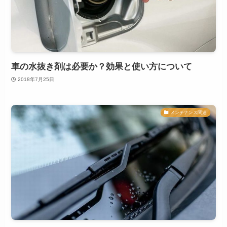
車の水抜き剤は必要か？効果と使い方について
2018年7月25日
メンテナンス関連