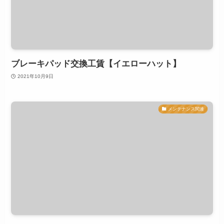
ブレーキパッド交換工賃【イエローハット】
2021年10月9日
メンテナンス関連