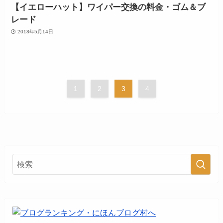
【イエローハット】ワイパー交換の料金・ゴム＆ブ
レード
2018年5月14日
1
2
3
4