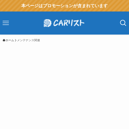
本ページはプロモーションが含まれています
ホーム
メンテナンス関連