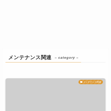
メンテナンス関連
– category –
メンテナンス関連