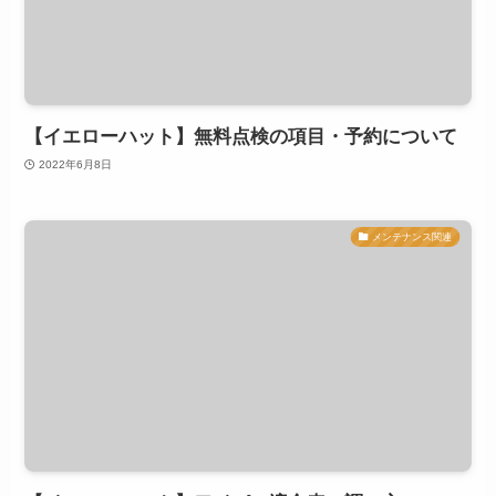
【イエローハット】無料点検の項目・予約について
2022年6月8日
メンテナンス関連