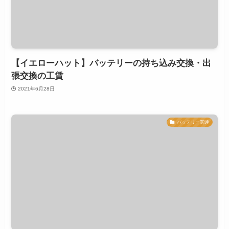
【イエローハット】バッテリーの持ち込み交換・出
張交換の工賃
2021年6月28日
バッテリー関連