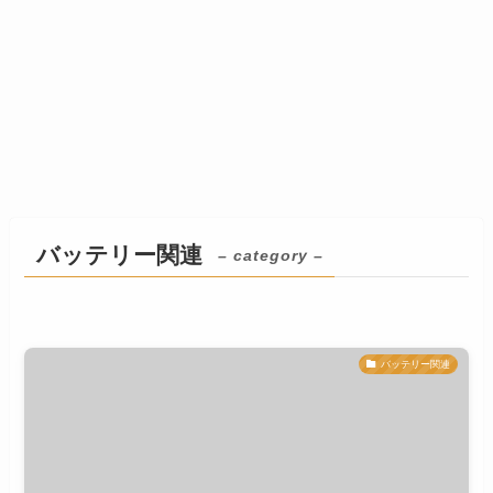
バッテリー関連
– category –
バッテリー関連