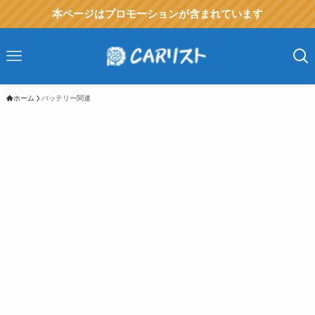
本ページはプロモーションが含まれています
ホーム
バッテリー関連