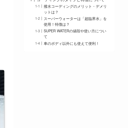
撥水コーディングのメリット・デメリ
ットは？
スーパーウォーターは「超臨界水」を
使用！特徴は？
SUPER WATERの値段や使い方につい
て
車のボディ以外にも使えて便利！