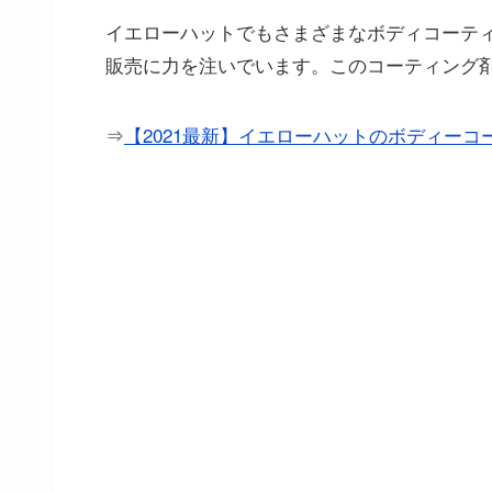
イエローハットでもさまざまなボディコーテ
販売に力を注いでいます。このコーティング
⇒
【2021最新】イエローハットのボディー