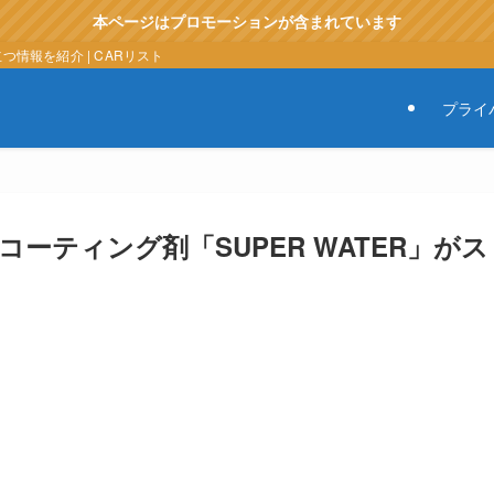
本ページはプロモーションが含まれています
情報を紹介 | CARリスト
プライ
ーティング剤「SUPER WATER」がス