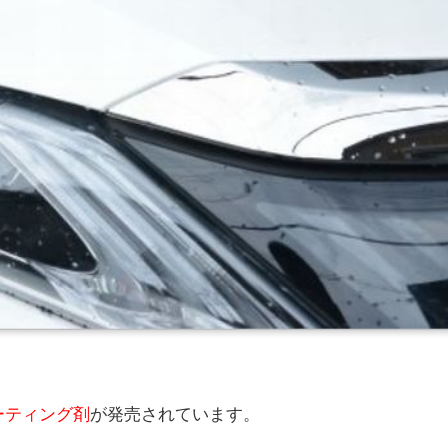
ーティング剤
が発売されています。