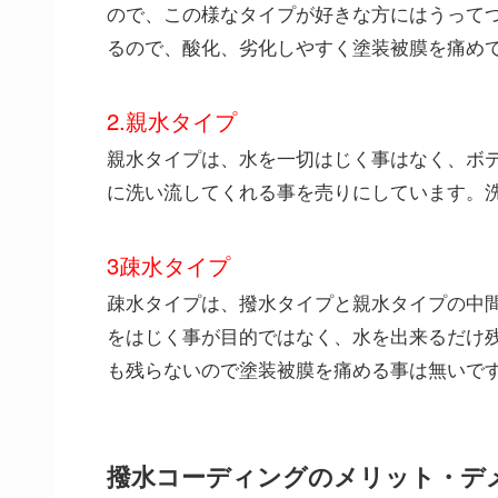
ので、この様なタイプが好きな方にはうって
るので、酸化、劣化しやすく塗装被膜を痛め
2.親水タイプ
親水タイプは、水を一切はじく事はなく、ボ
に洗い流してくれる事を売りにしています。
3疎水タイプ
疎水タイプは、撥水タイプと親水タイプの中
をはじく事が目的ではなく、水を出来るだけ
も残らないので塗装被膜を痛める事は無いで
撥水コーディングのメリット・デ