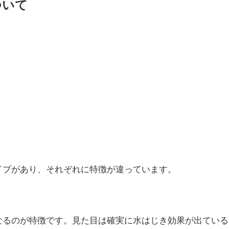
ついて
イプがあり、それぞれに特徴が違っています。
なるのが特徴です。見た目は確実に水はじき効果が出ている