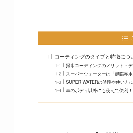
コーティングのタイプと特徴につ
撥水コーディングのメリット・デ
スーパーウォーターは「超臨界水
SUPER WATERの値段や使い方
車のボディ以外にも使えて便利！