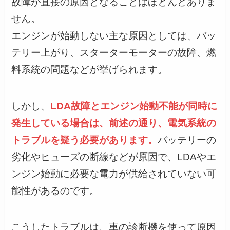
故障が直接の原因となることはほとんどありま
せん。
エンジンが始動しない主な原因としては、バッ
テリー上がり、スターターモーターの故障、燃
料系統の問題などが挙げられます。
しかし、
LDA故障とエンジン始動不能が同時に
発生している場合は、前述の通り、電気系統の
トラブルを疑う必要があります。
バッテリーの
劣化やヒューズの断線などが原因で、LDAやエ
ンジン始動に必要な電力が供給されていない可
能性があるのです。
こうしたトラブルは、車の診断機を使って原因