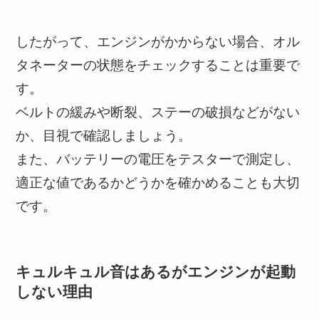
したがって、エンジンがかからない場合、オル
タネーターの状態をチェックすることは重要で
す。
ベルトの緩みや断裂、ステーの破損などがない
か、目視で確認しましょう。
また、バッテリーの電圧をテスターで測定し、
適正な値であるかどうかを確かめることも大切
です。
キュルキュル音はあるがエンジンが起動
しない理由