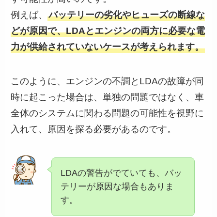
例えば、
バッテリーの劣化やヒューズの断線な
どが原因で、LDAとエンジンの両方に必要な電
力が供給されていないケースが考えられます。
このように、エンジンの不調とLDAの故障が同
時に起こった場合は、単独の問題ではなく、車
全体のシステムに関わる問題の可能性を視野に
入れて、原因を探る必要があるのです。
LDAの警告がでていても、バッ
テリーが原因な場合もありま
す。