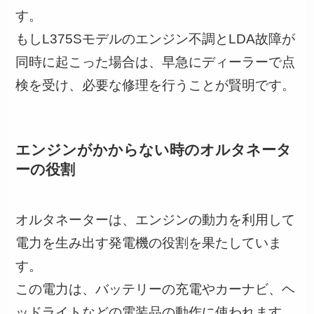
す。
もしL375Sモデルのエンジン不調とLDA故障が
同時に起こった場合は、早急にディーラーで点
検を受け、必要な修理を行うことが賢明です。
エンジンがかからない時のオルタネータ
ーの役割
オルタネーターは、エンジンの動力を利用して
電力を生み出す発電機の役割を果たしていま
す。
この電力は、バッテリーの充電やカーナビ、ヘ
ッドライトなどの電装品の動作に使われます。