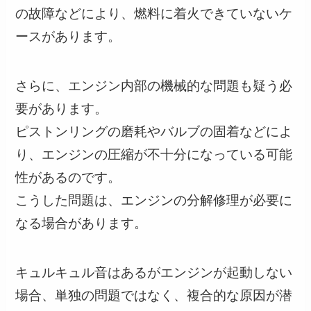
の故障などにより、燃料に着火できていないケ
ースがあります。
さらに、エンジン内部の機械的な問題も疑う必
要があります。
ピストンリングの磨耗やバルブの固着などによ
り、エンジンの圧縮が不十分になっている可能
性があるのです。
こうした問題は、エンジンの分解修理が必要に
なる場合があります。
キュルキュル音はあるがエンジンが起動しない
場合、単独の問題ではなく、複合的な原因が潜