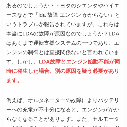
あるのでしょうか？トヨタのシエンタやハイエ
ースなどで「lda 故障 エンジン かからない」と
いうトラブルが報告されていますが、これらは
本当にLDAの故障が原因なのでしょうか？LDA
はあくまで運転支援システムの一つであり、エ
ンジンの制御とは直接関係ないと言われていま
す。しかし、
LDA故障とエンジン始動不能が同
時に発生した場合、別の原因を疑う必要があり
ます。
例えば、オルタネーターの故障によりバッテリ
ーへの充電が不十分になると、エンジンがかか
らなくなることがあります。また、セルモータ