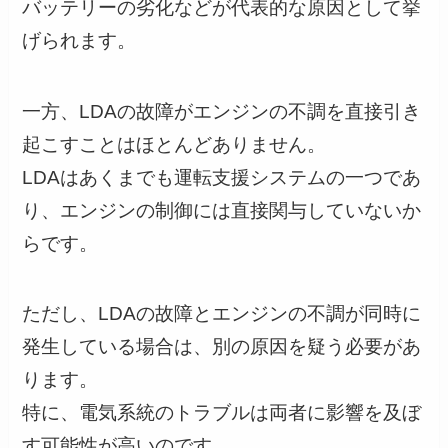
バッテリーの劣化などが代表的な原因として挙
げられます。
一方、LDAの故障がエンジンの不調を直接引き
起こすことはほとんどありません。
LDAはあくまでも運転支援システムの一つであ
り、エンジンの制御には直接関与していないか
らです。
ただし、LDAの故障とエンジンの不調が同時に
発生している場合は、別の原因を疑う必要があ
ります。
特に、電気系統のトラブルは両者に影響を及ぼ
す可能性が高いのです。