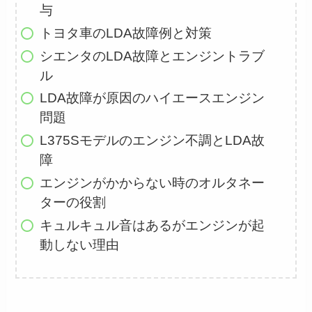
与
トヨタ車のLDA故障例と対策
シエンタのLDA故障とエンジントラブ
ル
LDA故障が原因のハイエースエンジン
問題
L375Sモデルのエンジン不調とLDA故
障
エンジンがかからない時のオルタネー
ターの役割
キュルキュル音はあるがエンジンが起
動しない理由