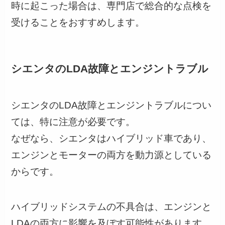
時に起こった場合は、専門店で総合的な点検を
受けることをおすすめします。
シエンタのLDA故障とエンジントラブル
シエンタのLDA故障とエンジントラブルについ
ては、特に注意が必要です。
なぜなら、シエンタはハイブリッド車であり、
エンジンとモーターの両方を動力源としている
からです。
ハイブリッドシステムの不具合は、エンジンと
LDAの両方に影響を及ぼす可能性があります。