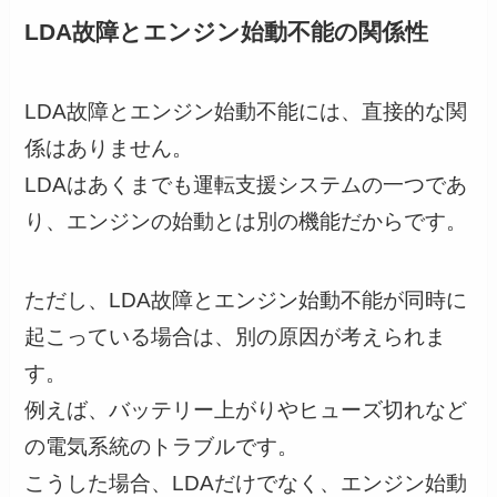
LDA故障とエンジン始動不能の関係性
LDA故障とエンジン始動不能には、直接的な関
係はありません。
LDAはあくまでも運転支援システムの一つであ
り、エンジンの始動とは別の機能だからです。
ただし、LDA故障とエンジン始動不能が同時に
起こっている場合は、別の原因が考えられま
す。
例えば、バッテリー上がりやヒューズ切れなど
の電気系統のトラブルです。
こうした場合、LDAだけでなく、エンジン始動