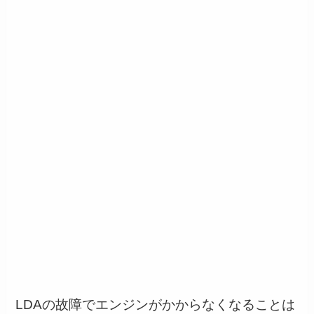
LDAの故障でエンジンがかからなくなることは