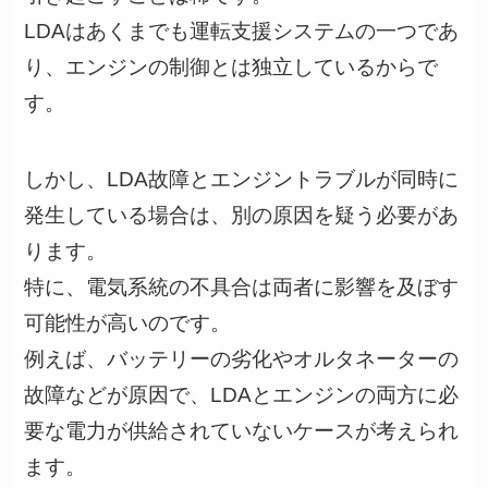
LDAはあくまでも運転支援システムの一つであ
り、エンジンの制御とは独立しているからで
す。
しかし、LDA故障とエンジントラブルが同時に
発生している場合は、別の原因を疑う必要があ
ります。
特に、電気系統の不具合は両者に影響を及ぼす
可能性が高いのです。
例えば、バッテリーの劣化やオルタネーターの
故障などが原因で、LDAとエンジンの両方に必
要な電力が供給されていないケースが考えられ
ます。