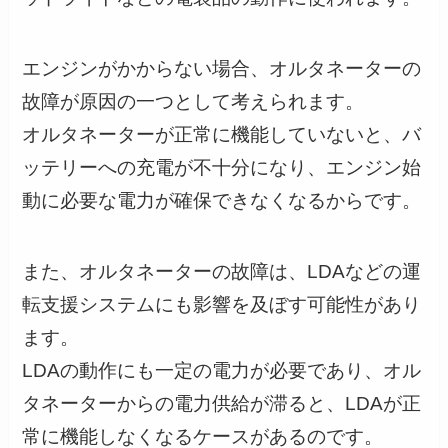
エンジンがかからない場合、オルタネーターの
故障が原因の一つとして考えられます。
オルタネーターが正常に機能していないと、バ
ッテリーへの充電が不十分になり、エンジン始
動に必要な電力が確保できなくなるからです。
また、オルタネーターの故障は、LDAなどの運
転支援システムにも影響を及ぼす可能性があり
ます。
LDAの動作にも一定の電力が必要であり、オル
タネーターからの電力供給が滞ると、LDAが正
常に機能しなくなるケースがあるのです。