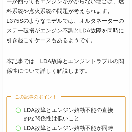
ーが回ってもエンジンがかからない場合は、燃
料系統や点火系統の問題が考えられます。
L375Sのようなモデルでは、オルタネーターの
ステー破損がエンジン不調とLDA故障を同時に
引き起こすケースもあるようです。
本記事では、LDA故障とエンジントラブルの関
係性について詳しく解説します。
この記事のポイント
LDA故障とエンジン始動不能の直接
的な関係性は低いこと
LDA故障とエンジン始動不能が同時