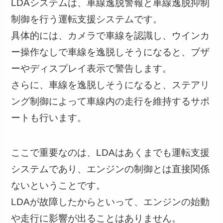
LDAシステムは、車線逸脱警報と車線逸脱抑制
制御を行う運転支援システムです。
具体的には、カメラで車線を認識し、ウインカ
ー操作なしで車線を逸脱しそうになると、ブザ
ーやディスプレイ表示で警告します。
さらに、車線を逸脱しそうになると、ステアリ
ング制御によって車線内の走行を維持するサポ
ートも行います。
ここで重要なのは、LDAはあくまでも運転支援
システムであり、エンジンの制御とは直接関係
ないということです。
LDAが故障したからといって、エンジンの始動
や走行に影響が出ることはありません。