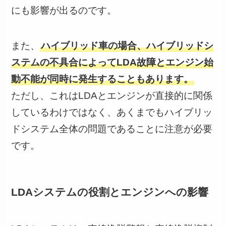
にも影響が出るのです。
また、
ハイブリッド車の場合、ハイブリッドシ
ステムの不具合によってLDA故障とエンジン始
動不能が同時に発生することもあります。
ただし、これはLDAとエンジンが直接的に関係
しているわけではなく、あくまでもハイブリッ
ドシステム全体の問題であることに注意が必要
です。
LDAシステムの役割とエンジンへの影響