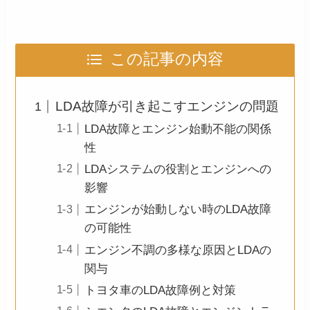
この記事の内容
LDA故障が引き起こすエンジンの問題
LDA故障とエンジン始動不能の関係
性
LDAシステムの役割とエンジンへの
影響
エンジンが始動しない時のLDA故障
の可能性
エンジン不調の多様な原因とLDAの
関与
トヨタ車のLDA故障例と対策