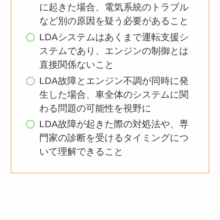
に起きた場合、電気系統のトラブル
など別の原因を疑う必要があること
LDAシステムはあくまで運転支援シ
ステムであり、エンジンの制御とは
直接関係ないこと
LDA故障とエンジン不調が同時に発
生した場合、車全体のシステムに関
わる問題の可能性を視野に
LDA故障が起きた際の対処法や、専
門家の診断を受けるタイミングにつ
いて理解できること