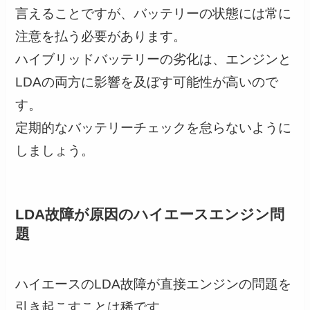
言えることですが、バッテリーの状態には常に
注意を払う必要があります。
ハイブリッドバッテリーの劣化は、エンジンと
LDAの両方に影響を及ぼす可能性が高いので
す。
定期的なバッテリーチェックを怠らないように
しましょう。
LDA故障が原因のハイエースエンジン問
題
ハイエースのLDA故障が直接エンジンの問題を
引き起こすことは稀です。