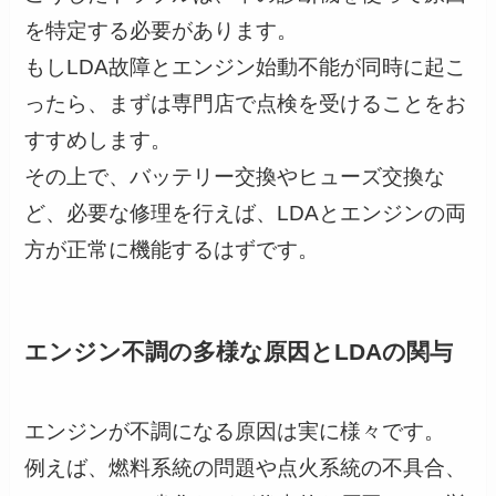
を特定する必要があります。
もしLDA故障とエンジン始動不能が同時に起こ
ったら、まずは専門店で点検を受けることをお
すすめします。
その上で、バッテリー交換やヒューズ交換な
ど、必要な修理を行えば、LDAとエンジンの両
方が正常に機能するはずです。
エンジン不調の多様な原因とLDAの関与
エンジンが不調になる原因は実に様々です。
例えば、燃料系統の問題や点火系統の不具合、