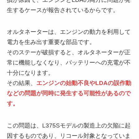
生するケースが報告されているからです。
オルタネーターは、エンジンの動力を利用して
電力を生み出す重要な部品です。
そのステーが破損すると、オルタネーターが正
常に機能しなくなり、バッテリーへの充電が不
十分になります。
その結果、
エンジンの始動不良やLDAの誤作動
などの問題が同時に発生する可能性があるので
す。
この問題は、L375Sモデルの製造上の欠陥に起
因するものであり、リコール対象となっていま