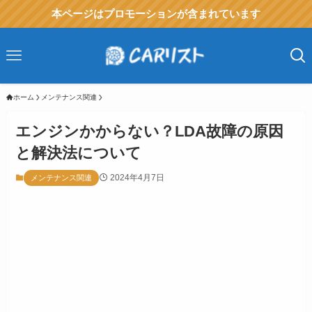
本ページはプロモーションが含まれています
ホーム
メンテナンス関連
エンジンかからない？LDA故障の原因
と解決法について
2024年4月7日
メンテナンス関連