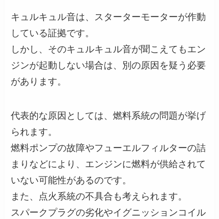
キュルキュル音は、スターターモーターが作動
している証拠です。
しかし、そのキュルキュル音が聞こえてもエン
ジンが起動しない場合は、別の原因を疑う必要
があります。
代表的な原因としては、燃料系統の問題が挙げ
られます。
燃料ポンプの故障やフューエルフィルターの詰
まりなどにより、エンジンに燃料が供給されて
いない可能性があるのです。
また、点火系統の不具合も考えられます。
スパークプラグの劣化やイグニッションコイル