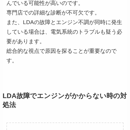
んでいる可能性が高いのです。
専門店での詳細な診断が不可欠です。
また、LDAの故障とエンジン不調が同時に発生
している場合は、電気系統のトラブルも疑う必
要があります。
総合的な視点で原因を探ることが重要なので
す。
LDA故障でエンジンがかからない時の対
処法