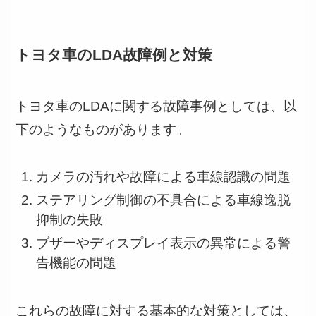
トヨタ車のLDA故障例と対策
トヨタ車のLDAに関する故障事例としては、以
下のようなものがあります。
カメラの汚れや故障による車線認識の問題
ステアリング制御の不具合による車線逸脱
抑制の失敗
ブザーやディスプレイ表示の異常による警
告機能の問題
これらの故障に対する基本的な対策としては、