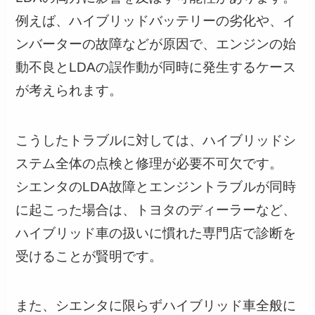
例えば、ハイブリッドバッテリーの劣化や、イ
ンバーターの故障などが原因で、エンジンの始
動不良とLDAの誤作動が同時に発生するケース
が考えられます。
こうしたトラブルに対しては、ハイブリッドシ
ステム全体の点検と修理が必要不可欠です。
シエンタのLDA故障とエンジントラブルが同時
に起こった場合は、トヨタのディーラーなど、
ハイブリッド車の扱いに慣れた専門店で診断を
受けることが賢明です。
また、シエンタに限らずハイブリッド車全般に