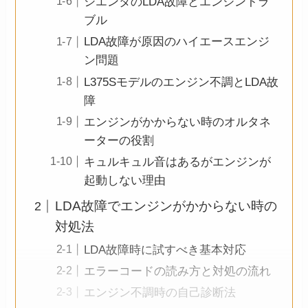
シエンタのLDA故障とエンジントラ
ブル
LDA故障が原因のハイエースエンジ
ン問題
L375Sモデルのエンジン不調とLDA故
障
エンジンがかからない時のオルタネ
ーターの役割
キュルキュル音はあるがエンジンが
起動しない理由
LDA故障でエンジンがかからない時の
対処法
LDA故障時に試すべき基本対応
エラーコードの読み方と対処の流れ
エンジン不調時の自己診断法