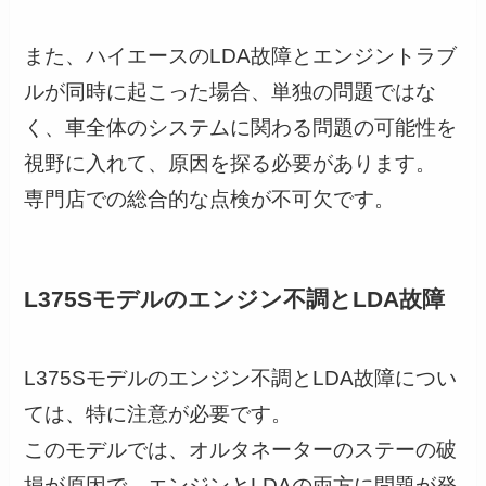
また、ハイエースのLDA故障とエンジントラブ
ルが同時に起こった場合、単独の問題ではな
く、車全体のシステムに関わる問題の可能性を
視野に入れて、原因を探る必要があります。
専門店での総合的な点検が不可欠です。
L375Sモデルのエンジン不調とLDA故障
L375Sモデルのエンジン不調とLDA故障につい
ては、特に注意が必要です。
このモデルでは、オルタネーターのステーの破
損が原因で、エンジンとLDAの両方に問題が発