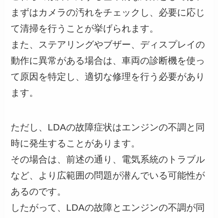
まずはカメラの汚れをチェックし、必要に応じ
て清掃を行うことが挙げられます。
また、ステアリングやブザー、ディスプレイの
動作に異常がある場合は、車両の診断機を使っ
て原因を特定し、適切な修理を行う必要があり
ます。
ただし、LDAの故障症状はエンジンの不調と同
時に発生することがあります。
その場合は、前述の通り、電気系統のトラブル
など、より広範囲の問題が潜んでいる可能性が
あるのです。
したがって、LDAの故障とエンジンの不調が同