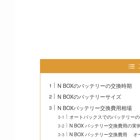
N BOXのバッテリーの交換時期
N BOXのバッテリーサイズ
N BOXバッテリー交換費用相場
オートバックスでのバッテリーの
N BOX バッテリー交換費用の実
N BOX バッテリー交換費用 