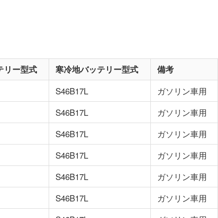
テリー型式
寒冷地バッテリー型式
備考
S46B17L
ガソリン車用
S46B17L
ガソリン車用
S46B17L
ガソリン車用
S46B17L
ガソリン車用
S46B17L
ガソリン車用
S46B17L
ガソリン車用