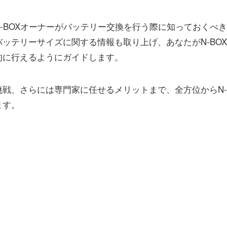
-BOXオーナーがバッテリー交換を行う際に知っておくべき
ッテリーサイズに関する情報も取り上げ、あなたがN-BOX
的に行えるようにガイドします。
戦、さらには専門家に任せるメリットまで、全方位からN-
ます。