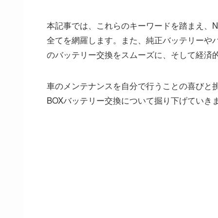
本記事では、これらのキーワードを踏まえ、N
全てを網羅します。また、純正バッテリーやバ
のバッテリー交換をスムーズに、そして経済
車のメンテナンスを自分で行うことの喜びと挑
BOXバッテリー交換について掘り下げていき