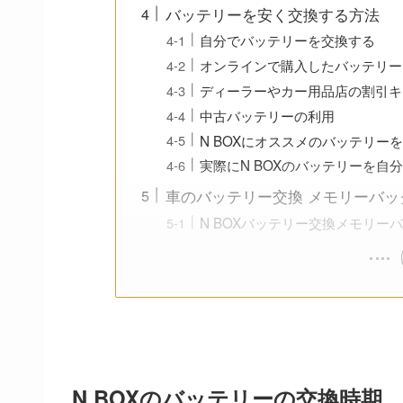
バッテリーを安く交換する方法
自分でバッテリーを交換する
オンラインで購入したバッテリー
ディーラーやカー用品店の割引キ
中古バッテリーの利用
N BOXにオススメのバッテリー
実際にN BOXのバッテリーを自
車のバッテリー交換 メモリーバッ
N BOXバッテリー交換メモリー
N BOXのバッテリーの交換時期