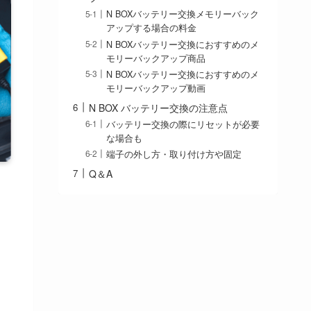
N BOXバッテリー交換メモリーバック
アップする場合の料金
N BOXバッテリー交換におすすめのメ
モリーバックアップ商品
N BOXバッテリー交換におすすめのメ
モリーバックアップ動画
N BOX バッテリー交換の注意点
バッテリー交換の際にリセットが必要
な場合も
端子の外し方・取り付け方や固定
Q＆A