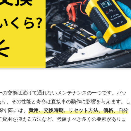
ッテリーの交換は避けて通れないメンテナンスの一つです。バッ
あり、その性能と寿命は直接車の動作に影響を与えます。し
を探す際には、
費用、交換時期、リセット方法、価格、自分
て費用を抑える方法など、考慮すべき多くの要素がありま