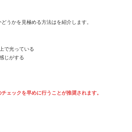
要かどうかを見極める方法はを紹介します。
上で光っている
感じがする
のチェックを早めに行うことが推奨されます。