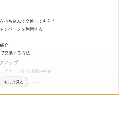
を持ち込んで交換してもらう
ャンペーンを利用する
を紹介
分で交換する方法
クアップ
バックアップする場合の料金
もっと見る