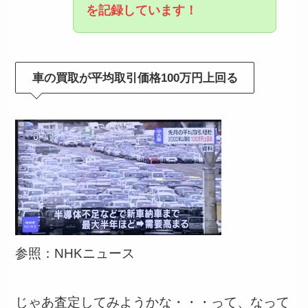
を記録しています！
車の買取が平均取引価格100万円上回る
参照：NHKニュース
じゃあ査定してみようかな・・・って、なって