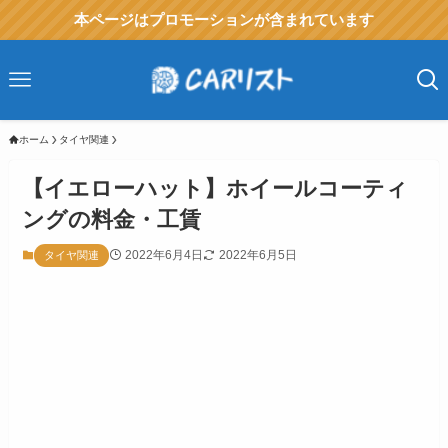
本ページはプロモーションが含まれています
ホーム
タイヤ関連
【イエローハット】ホイールコーティ
ングの料金・工賃
2022年6月4日
2022年6月5日
タイヤ関連