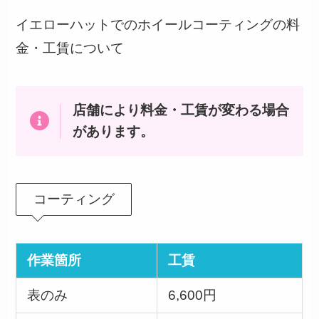
イエローハットでのホイールコーティングの料
金・工賃について
店舗により料金・工賃が変わる場合
があります。
コーティング
作業箇所
工賃
表のみ
6,600円