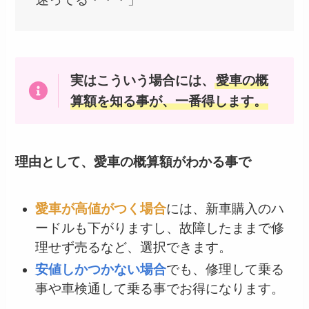
実はこういう場合には、
愛車の概
算額を知る事が、一番得します。
理由として、愛車の概算額がわかる事で
愛車が高値がつく場合
には、新車購入のハ
ードルも下がりますし、故障したままで修
理せず売るなど、選択できます。
安値しかつかない場合
でも、修理して乗る
事や車検通して乗る事でお得になります。