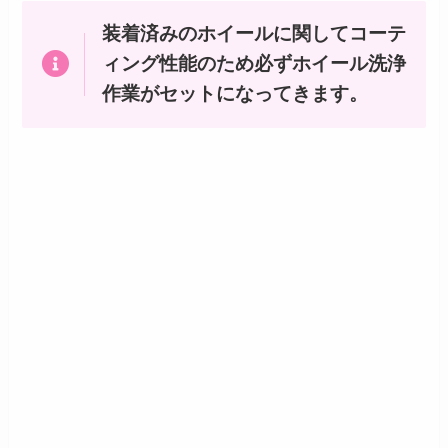
装着済みのホイールに関してコーテ
ィング性能のため必ずホイール洗浄
作業がセットになってきます。