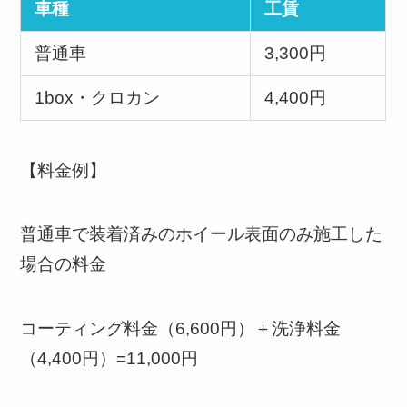
車種
工賃
普通車
3,300円
1box・クロカン
4,400円
【料金例】
普通車で装着済みのホイール表面のみ施工した
場合の料金
コーティング料金（6,600円）＋洗浄料金
（4,400円）=11,000円