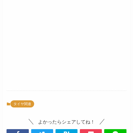
タイヤ関連
よかったらシェアしてね！