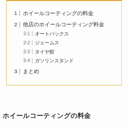
ホイールコーティングの料金
他店のホイールコーティング料金
オートバックス
ジェームス
タイヤ館
ガソリンスタンド
まとめ
ホイールコーティングの料金