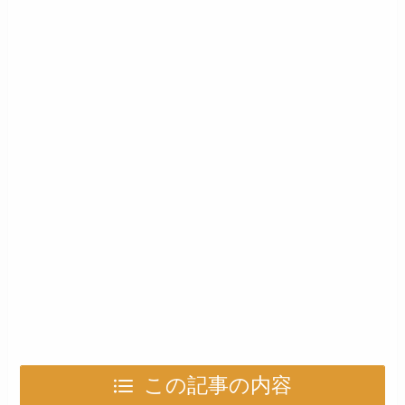
この記事の内容