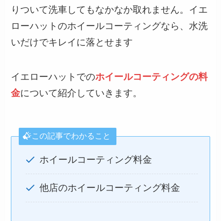
りついて洗車してもなかなか取れません。イエ
ローハットのホイールコーティングなら、水洗
いだけでキレイに落とせます
イエローハットでの
ホイールコーティングの料
金
について紹介していきます。
この記事でわかること
ホイールコーティング料金
他店のホイールコーティング料金