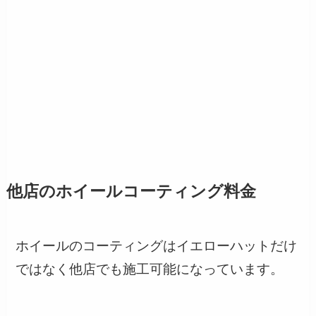
他店のホイールコーティング料金
ホイールのコーティングはイエローハットだけ
ではなく他店でも施工可能になっています。