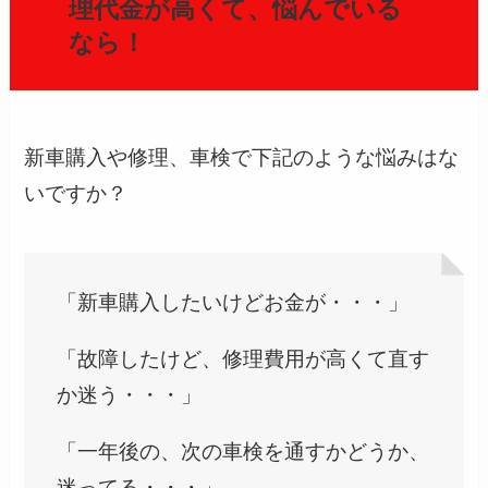
理代金が高くて、悩んでいる
なら！
新車購入や修理、車検で下記のような悩みはな
いですか？
「新車購入したいけどお金が・・・」
「故障したけど、修理費用が高くて直す
か迷う・・・」
「一年後の、次の車検を通すかどうか、
迷ってる・・・」