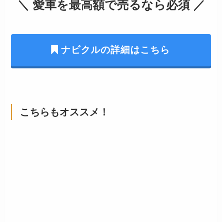
＼ 愛車を最高額で売るなら必須 ／
ナビクルの詳細はこちら
こちらもオススメ！