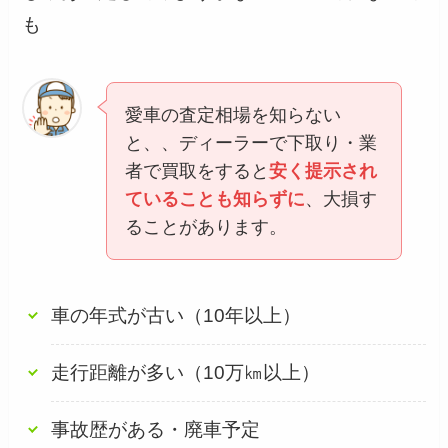
も
愛車の査定相場を知らない
と、、ディーラーで下取り・業
者で買取をすると
安く提示され
ていることも知らずに
、大損す
ることがあります。
車の年式が古い（10年以上）
走行距離が多い（10万㎞以上）
事故歴がある・廃車予定