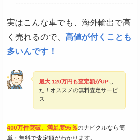
実はこんな車でも、海外輸出で高
く売れるので、
高値が付くことも
多いんです！
最大 120万円も査定額がUP
し
た！オススメの無料査定サービ
ス
400万件突破、満足度95％
のナビクルなら簡
単・無料で査定額がわかります。