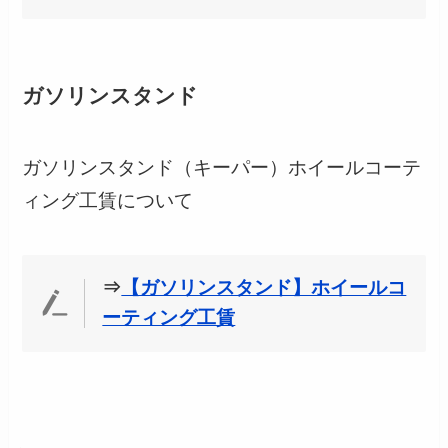
ガソリンスタンド
ガソリンスタンド（キーパー）ホイールコーテ
ィング工賃について
⇒
【ガソリンスタンド】ホイールコ
ーティング工賃