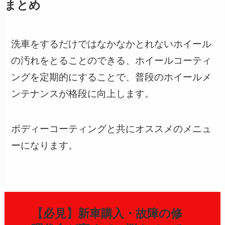
まとめ
洗車をするだけではなかなかとれないホイール
の汚れをとることのできる、ホイールコーティ
ングを定期的にすることで、普段のホイールメ
ンテナンスが格段に向上します。
ボディーコーティングと共にオススメのメニュ
ーになります。
【必見】新車購入・故障の修