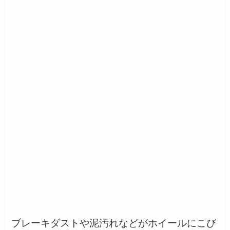
ブレーキダストや泥汚れなどがホイールにこび