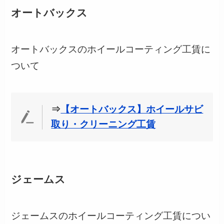
オートバックス
オートバックスのホイールコーティング工賃に
ついて
⇒
【オートバックス】ホイールサビ
取り・クリーニング工賃
ジェームス
ジェームスのホイールコーティング工賃につい